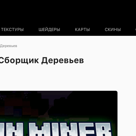
ТЕКСТУРЫ
ШЕЙДЕРЫ
КАРТЫ
СКИНЫ
 Деревьев
 Сборщик Деревьев