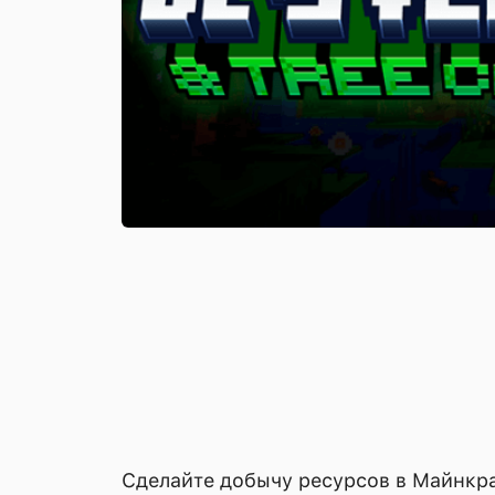
Сделайте добычу ресурсов в Майнкра