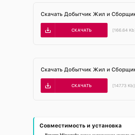
Скачать Добытчик Жил и Сборщик
СКАЧАТЬ
[166.64 Kb
Скачать Добытчик Жил и Сборщик
СКАЧАТЬ
[147.73 Kb
Совместимость и установка