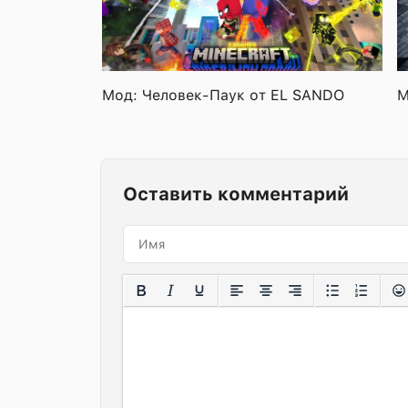
Мод: Человек-Паук от EL SANDO
М
Оставить комментарий