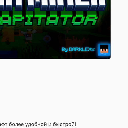
фт более удобной и быстрой!