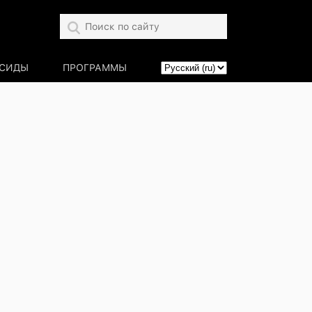
СИДЫ
ПРОГРАММЫ