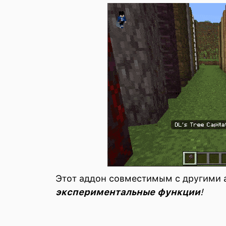
Этот аддон совместимым с другими
экспериментальные функции
!