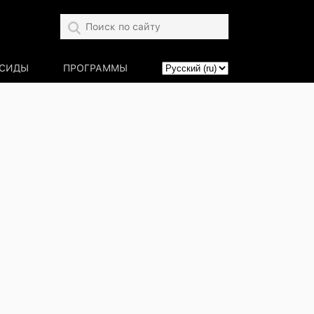
СИДЫ
ПРОГРАММЫ