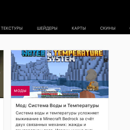
ТЕКСТУРЫ
ШЕЙДЕРЫ
КАРТЫ
СКИНЫ
МОДЫ
Мод: Система Воды и Температуры
Система воды и температуры усложняет
выживание в Minecraft Bedrock за счёт
двух связанных механик: жажды и