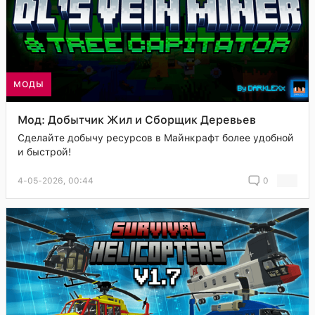
МОДЫ
Мод: Добытчик Жил и Сборщик Деревьев
Сделайте добычу ресурсов в Майнкрафт более удобной
и быстрой!
4-05-2026, 00:44
0