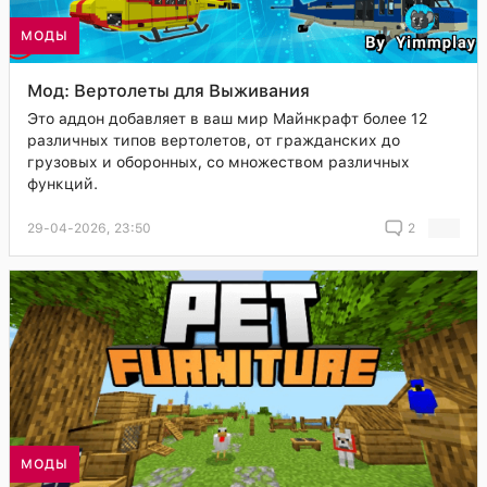
МОДЫ
Мод: Вертолеты для Выживания
Это аддон добавляет в ваш мир Майнкрафт более 12
различных типов вертолетов, от гражданских до
грузовых и оборонных, со множеством различных
функций.
29-04-2026, 23:50
2
МОДЫ