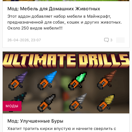
Мод: Мебель для Домашних Животных
Этот аддон добавляет набор мебели в Майнкрафт,
предназначенной для собак, кошек и других животных.
Около 250 видов мебели!!!
26-04-2026, 23:07
3
МОДЫ
Мод: Улучшенные Буры
Хватит тратить кирки впустую и начните сверлить с