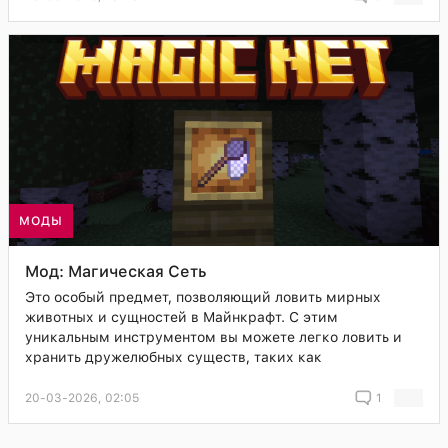
МОДЫ
Мод: Магическая Сеть
Это особый предмет, позволяющий ловить мирных
животных и сущностей в Майнкрафт. С этим
уникальным инструментом вы можете легко ловить и
хранить дружелюбных существ, таких как
20-03-2026, 02:05
1