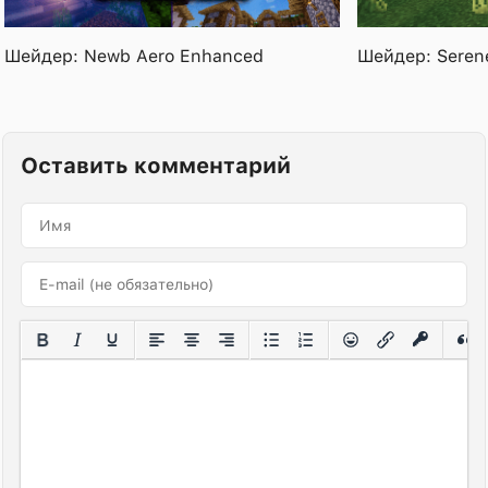
Шейдер: Newb Aero Enhanced
Шейдер: Serene
Оставить комментарий