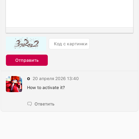
Отправить
o
20 апреля 2026 13:40
How to activate it?
Ответить