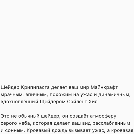
Шейдер Крипипаста делает ваш мир Майнкрафт
мрачным, эпичным, похожим на ужас и динамичным,
вдохновлённый Щейдером Сайлент Хил
Это не обычный шейдер, он создаёт атмосферу
серого неба, которая делает ваш вид расслабленным
и сонным. Кровавый дождь вызывает ужас, а кровавая