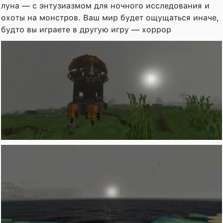
луна — с энтузиазмом для ночного исследования и
охоты на монстров. Ваш мир будет ощущаться иначе,
будто вы играете в другую игру — хоррор